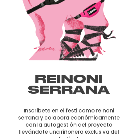
REINONI
SERRANA
Inscríbete en el festi como reinoni
serrana y colabora económicamente
con la autogestión del proyecto
llevándote una riñonera exclusiva del