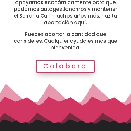
apoyarnos económicamente para que
podamos autogestionarnos y mantener
el Serrana Cuir muchos años más, haz tu
aportación aquí.
Puedes aportar la cantidad que
consideres. Cualquier ayuda es más que
bienvenida.
Colabora