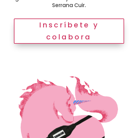
Serrana Cuir.
Inscríbete y
colabora