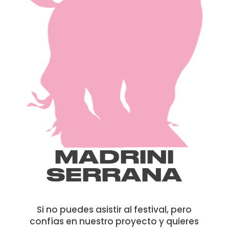
MADRINI
SERRANA
Si no puedes asistir al festival, pero
confías en nuestro proyecto y quieres