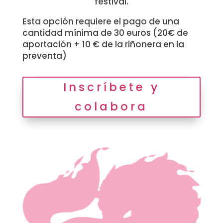
festival.
Esta opción requiere el pago de una
cantidad mínima de 30 euros (20€ de
aportación + 10 € de la riñonera en la
preventa)
Inscríbete y
colabora