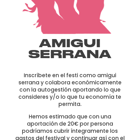
AMIGUI
SERRANA
Inscríbete en el festi como amigui
serrana y colabora económicamente
con la autogestión aportando lo que
consideres y/o lo que tu economía te
permita.
Hemos estimado que con una
aportación de 20€ por persona
podríamos cubrir íntegramente los
gastos del festival y continuar así con el