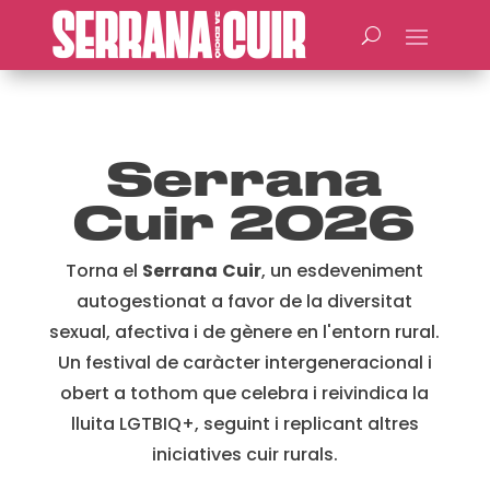
Serrana
Cuir 2026
Torna el
Serrana
Cuir
, un esdeveniment
autogestionat a favor de la diversitat
sexual, afectiva i de gènere en l'entorn rural.
Un festival de caràcter intergeneracional i
obert a tothom que celebra i reivindica la
lluita LGTBIQ+, seguint i replicant altres
iniciatives cuir rurals.