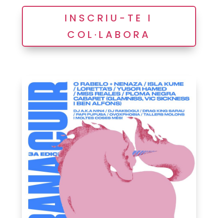
INSCRIU-TE I
COL·LABORA