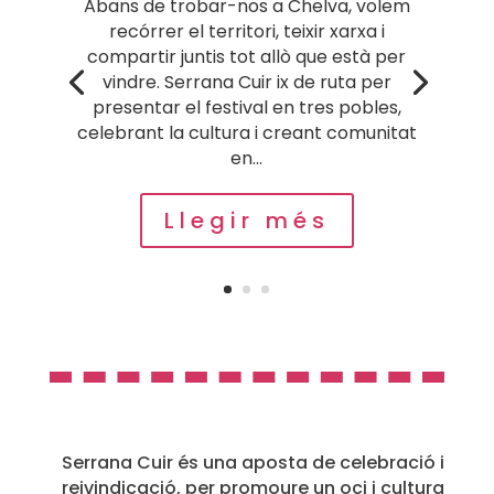
Abans de trobar-nos a Chelva, volem
recórrer el territori, teixir xarxa i
compartir juntis tot allò que està per
vindre. Serrana Cuir ix de ruta per
presentar el festival en tres pobles,
celebrant la cultura i creant comunitat
en...
Llegir més
Serrana Cuir és una aposta de celebració i
reivindicació, per promoure un oci i cultura