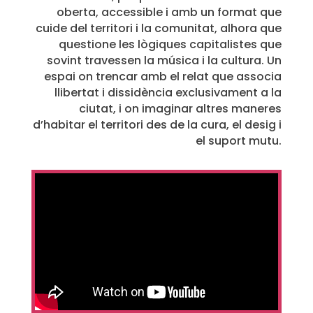
oberta, accessible i amb un format que
cuide del territori i la comunitat, alhora que
questione les lògiques capitalistes que
sovint travessen la música i la cultura. Un
espai on trencar amb el relat que associa
llibertat i dissidència exclusivament a la
ciutat, i on imaginar altres maneres
d’habitar el territori des de la cura, el desig i
el suport mutu.